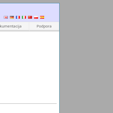
kumentacija
Podpora