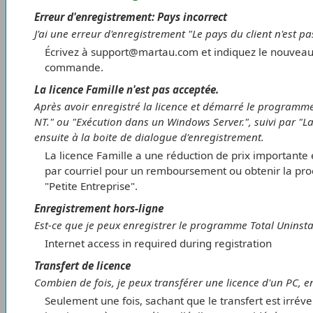
Erreur d'enregistrement: Pays incorrect
J'ai une erreur d'enregistrement "Le pays du client n'est 
Écrivez à support@martau.com et indiquez le nouveau 
commande.
La licence Famille n'est pas acceptée.
Après avoir enregistré la licence et démarré le programm
NT." ou "Exécution dans un Windows Server.", suivi par "L
ensuite à la boite de dialogue d'enregistrement.
La licence Famille a une réduction de prix importante e
par courriel pour un remboursement ou obtenir la pro
"Petite Entreprise".
Enregistrement hors-ligne
Est-ce que je peux enregistrer le programme Total Uninstal
Internet access in required during registration
Transfert de licence
Combien de fois, je peux transférer une licence d'un PC, 
Seulement une fois, sachant que le transfert est irréver