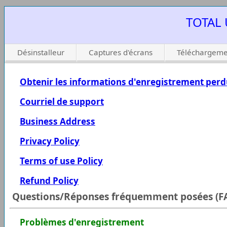
TOTAL 
Désinstalleur
Captures d'écrans
Téléchargeme
Obtenir les informations d'enregistrement per
Courriel de support
Business Address
Privacy Policy
Terms of use Policy
Refund Policy
Questions/Réponses fréquemment posées (F
Problèmes d'enregistrement