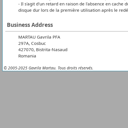
- Il s'agit d'un retard en raison de l'absence en cache
disque dur lors de la première utilisation après le re
Business Address
MARTAU Gavrila PFA
297A, Cosbuc
427070, Bistrita-Nasaud
Romania
© 2005-2025 Gavrila Martau. Tous droits réservés.