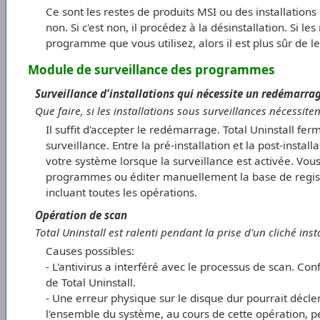
Ce sont les restes de produits MSI ou des installations
non. Si c'est non, il procédez à la désinstallation. Si l
programme que vous utilisez, alors il est plus sûr de le
Module de surveillance des programmes
Surveillance d'installations qui nécessite un redémarra
Que faire, si les installations sous surveillances nécessit
Il suffit d'accepter le redémarrage. Total Uninstall 
surveillance. Entre la pré-installation et la post-instal
votre système lorsque la surveillance est activée. Vous
programmes ou éditer manuellement la base de registre,
incluant toutes les opérations.
Opération de scan
Total Uninstall est ralenti pendant la prise d'un cliché ins
Causes possibles:
- L'antivirus a interféré avec le processus de scan. Con
de Total Uninstall.
- Une erreur physique sur le disque dur pourrait décle
l'ensemble du système, au cours de cette opération, 