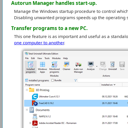
Autorun Manager handles start-up.
Manage the Windows startup procedure to control which 
Disabling unwanted programs speeds up the operating 
Transfer programs to a new PC.
This one feature is as important and useful as a standa
one computer to another
.