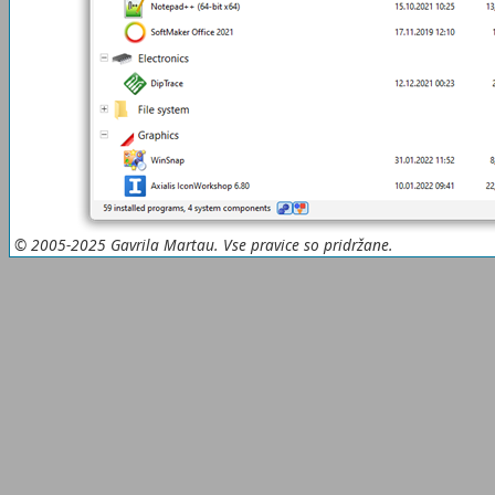
© 2005-2025 Gavrila Martau. Vse pravice so pridržane.