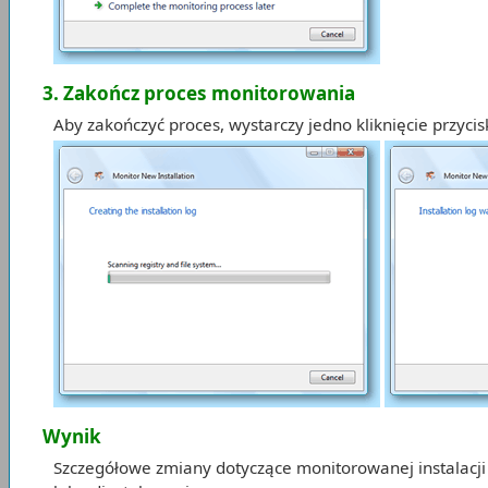
3. Zakończ proces monitorowania
Aby zakończyć proces, wystarczy jedno kliknięcie przyci
Wynik
Szczegółowe zmiany dotyczące monitorowanej instalacji