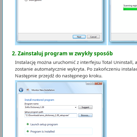
2. Zainstaluj program w zwykły sposób
Instalację można uruchomić z interfejsu Total Uninstal
zostanie automatycznie wykryta. Po zakończeniu instala
Następnie przejdź do następnego kroku.