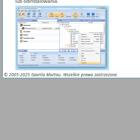
lub odinstalowania.
© 2005-2025 Gavrila Martau. Wszelkie prawa zastrzeżone.