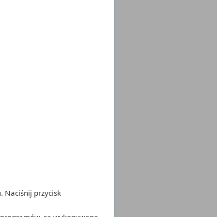
 Naciśnij przycisk