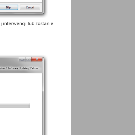
interwencji lub zostanie