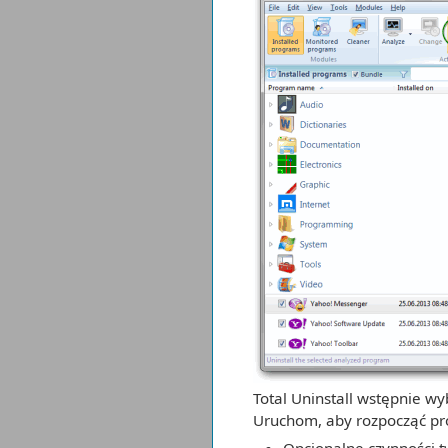
Total Uninstall wstępnie wy
Uruchom, aby rozpocząć pro