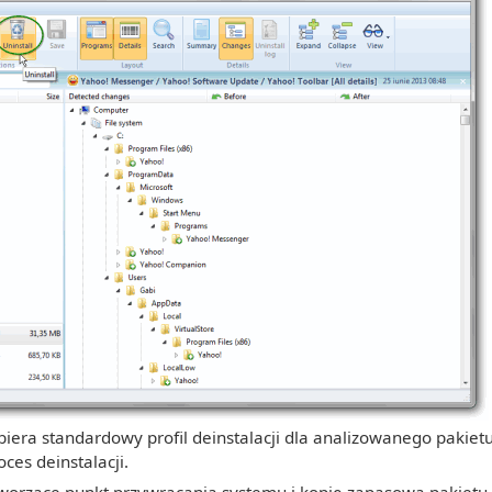
biera standardowy profil deinstalacji dla analizowanego pakietu.
ces deinstalacji.