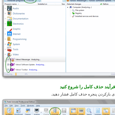
رای بازکردن پنجره حذف کامل فشار دهید.