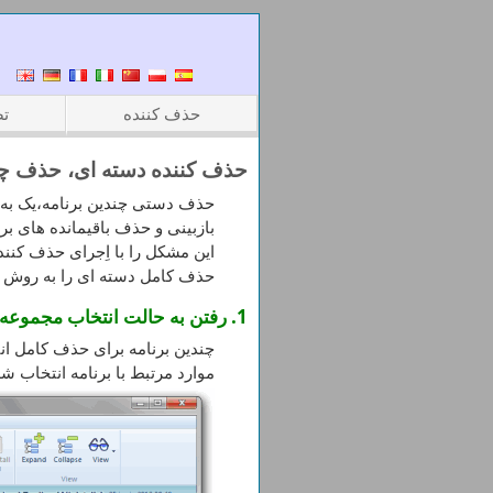
حذف کننده
تص
حذف کننده دسته ای، حذف چند
حذف دستی چندین برنامه،یک به ی
بازبینی و حذف باقیمانده های ب
این مشکل را با اِجرای حذف کنند
حذف کامل دسته ای را به روش من
1. رفتن به حالت انتخاب مجموعه و بررسی برنامه های منتخب
چندین برنامه برای حذف کامل انت
موارد مرتبط با برنامه انتخاب ش