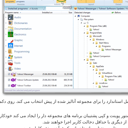
ل استاندارد را برای مجموعه آنالیز شده از پیش انتخاب می کند. روی دکم
ر پوینت و کپی پشتیبان برنامه های مجموعه دار را ایجاد می کند خودکار 
ز دیگری با حداقل دخالت کاربر اجرا خواهند شد.