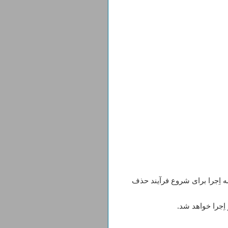
ه اِجرا برای شروع فرآیند حذف
اِجرا خواهد شد.