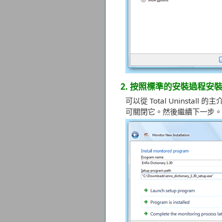
2. 按照標準的安裝過程安
可以從 Total Unins
可關閉它。然後繼續下一步。