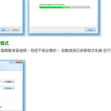
裝程式
tall 的主介面啟動安裝過程，但這不是必需的。 自動偵測已安裝程式名稱