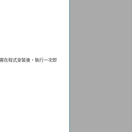
 您只需在程式安裝後，執行一次即