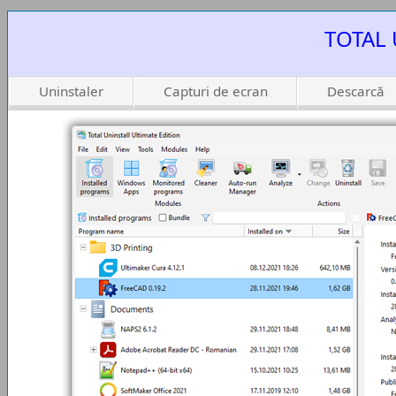
TOTAL 
Uninstaler
Capturi de ecran
Descarcă