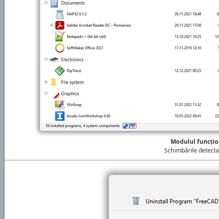
Modulul funcțio
Schimbările detecta