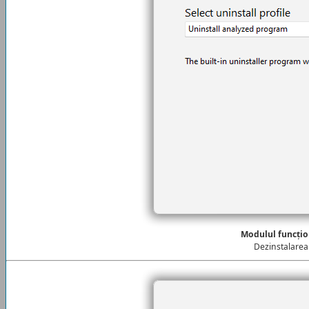
Modulul funcțio
Dezinstalarea