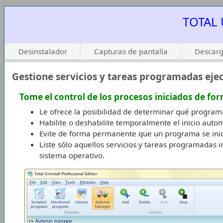
TOTAL 
Desinstalador
Capturas de pantalla
Descarg
Gestione servicios y tareas programadas eje
Tome el control de los procesos iniciados de f
Le ofrece la posibilidad de determinar qué program
Habilite o deshabilite temporalmente el inicio au
Evite de forma permanente que un programa se inic
Liste sólo aquellos servicios y tareas programadas i
sistema operativo.