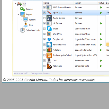
© 2005-2025 Gavrila Martau. Todos los derechos reservados.