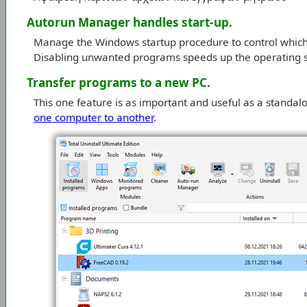
Autorun Manager handles start-up.
Manage the Windows startup procedure to control which 
Disabling unwanted programs speeds up the operating 
Transfer programs to a new PC.
This one feature is as important and useful as a standa
one computer to another
.