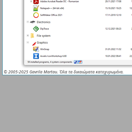
© 2005-2025 Gavrila Martau. Όλα τα δικαιώματα κατοχυρωμένα.