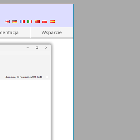
entacja
Wsparcie