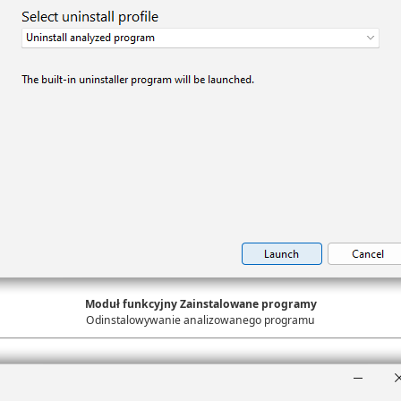
Moduł funkcyjny Zainstalowane programy
Odinstalowywanie analizowanego programu