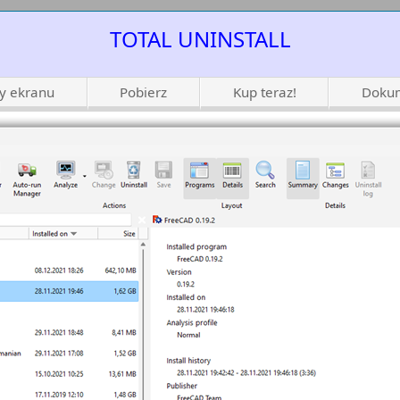
TOTAL UNINSTALL
ty ekranu
Pobierz
Kup teraz!
Dokum