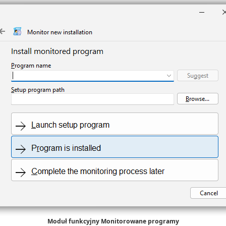
Moduł funkcyjny Monitorowane programy