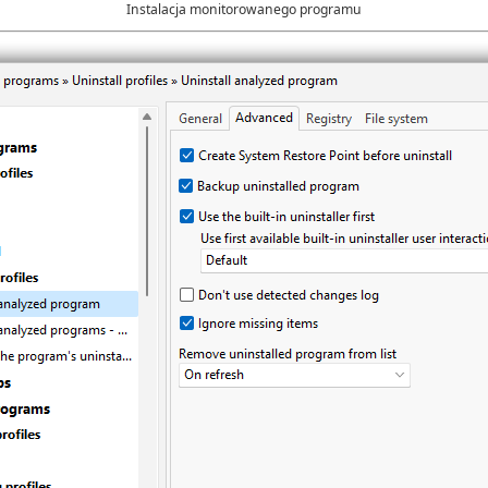
Instalacja monitorowanego programu