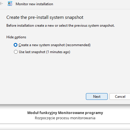
Moduł funkcyjny Monitorowane programy
Rozpoczęcie procesu monitorowania