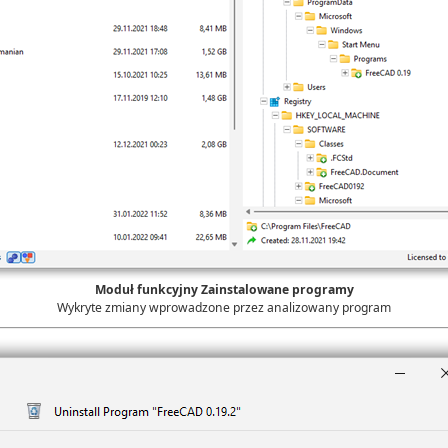
Moduł funkcyjny Zainstalowane programy
Wykryte zmiany wprowadzone przez analizowany program