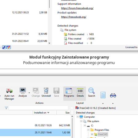
Moduł funkcyjny Zainstalowane programy
Podsumowanie informacji analizowanego programu