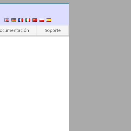
ocumentación
Soporte