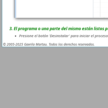
3. El programa o una parte del mismo están listos p
Presione el botón 'Desinstalar' para iniciar el proces
© 2005-2025 Gavrila Martau. Todos los derechos reservados.