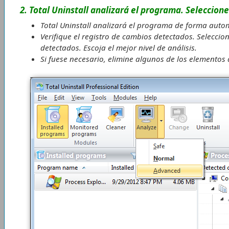
2. Total Uninstall analizará el programa. Seleccione
Total Uninstall analizará el programa de forma automát
Verifique el registro de cambios detectados. Seleccion
detectados. Escoja el mejor nivel de análisis.
Si fuese necesario, elimine algunos de los elementos