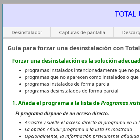
TOTAL 
Desinstalador
Capturas de pantalla
Descarg
Guía para forzar una desinstalación con Total
Forzar una desinstalación es la solución adecuad
programas instalados intencionadamente que no pue
programas que no aparecen como instalados o que c
programas instalados de forma parcial
programas desinstalados de forma parcial
1. Añada el programa a la lista de
Programas inst
El programa dispone de un acceso directo.
Arrastre y suelte el acceso directo al programa en la
La opción
Añadir programa a la lista
es mostrada
Opcionalmente, la información previamente añadida