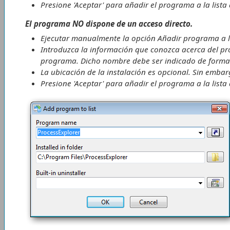
Presione 'Aceptar' para añadir el programa a la list
El programa NO dispone de un acceso directo.
Ejecutar manualmente la opción
Añadir programa a la
Introduzca la información que conozca acerca del p
programa. Dicho nombre debe ser indicado de forma 
La ubicación de la instalación es opcional. Sin embar
Presione 'Aceptar' para añadir el programa a la list